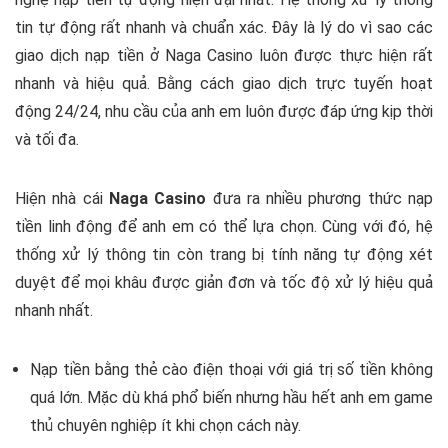
tin tự động rất nhanh và chuẩn xác. Đây là lý do vì sao các
giao dịch nạp tiền ở Naga Casino luôn được thực hiện rất
nhanh và hiệu quả. Bằng cách giao dịch trực tuyến hoạt
động 24/24, nhu cầu của anh em luôn được đáp ứng kịp thời
và tối đa.
Hiện nhà cái
Naga Casino
đưa ra nhiều phương thức nạp
tiền linh động để anh em có thể lựa chọn. Cùng với đó, hệ
thống xử lý thông tin còn trang bị tính năng tự động xét
duyệt để mọi khâu được giản đơn và tốc độ xử lý hiệu quả
nhanh nhất.
Nạp tiền bằng thẻ cào điện thoại với giá trị số tiền không
quá lớn. Mặc dù khá phổ biến nhưng hầu hết anh em game
thủ chuyên nghiệp ít khi chọn cách này.