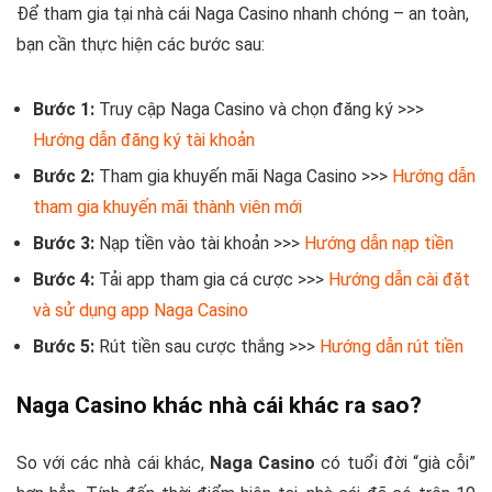
Để tham gia tại nhà cái Naga Casino nhanh chóng – an toàn,
bạn cần thực hiện các bước sau:
Bước 1:
Truy cập Naga Casino và chọn đăng ký >>>
Hướng dẫn đăng ký tài khoản
Bước 2:
Tham gia khuyến mãi Naga Casino >>>
Hướng dẫn
tham gia khuyến mãi thành viên mới
Bước 3:
Nạp tiền vào tài khoản >>>
Hướng dẫn nạp tiền
Bước 4:
Tải app tham gia cá cược >>>
Hướng dẫn cài đặt
và sử dụng app Naga Casino
Bước 5:
Rút tiền sau cược thắng >>>
Hướng dẫn rút tiền
Naga Casino khác nhà cái khác ra sao?
So với các nhà cái khác,
Naga Casino
có tuổi đời “già cỗi”