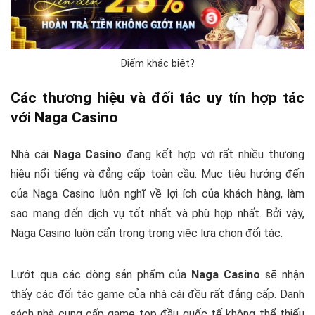
Điểm khác biệt?
Các thương hiệu và đối tác uy tín hợp tác
với Naga Casino
Nhà cái
Naga Casino
đang kết hợp với rất nhiều thương
hiệu nổi tiếng và đẳng cấp toàn cầu. Mục tiêu hướng đến
của Naga Casino luôn nghĩ về lợi ích của khách hàng, làm
sao mang đến dịch vụ tốt nhất và phù hợp nhất. Bởi vậy,
Naga Casino luôn cẩn trọng trong việc lựa chọn đối tác.
Lướt qua các dòng sản phẩm của
Naga Casino
sẽ nhận
thấy các đối tác game của nhà cái đều rất đẳng cấp. Danh
sách nhà cung cấp game top đầu quốc tế không thể thiếu