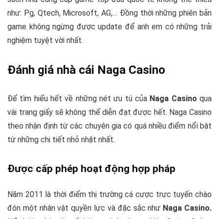
như: Pg, Qtech, Microsoft, AG,… Đồng thời những phiên bản
game không ngừng được update để anh em có những trải
nghiệm tuyệt vời nhất.
Đánh giá nhà cái Naga Casino
Để tìm hiểu hết về những nét ưu tú của
Naga Casino
qua
vài trang giấy sẽ không thể diễn đạt được hết. Naga Casino
theo nhận định từ các chuyên gia có quá nhiều điểm nổi bật
từ những chi tiết nhỏ nhặt nhất.
Được cấp phép hoạt động hợp pháp
Năm 2011 là thời điểm thị trường cá cược trực tuyến chào
đón một nhân vật quyền lực và đặc sắc như
Naga Casino.