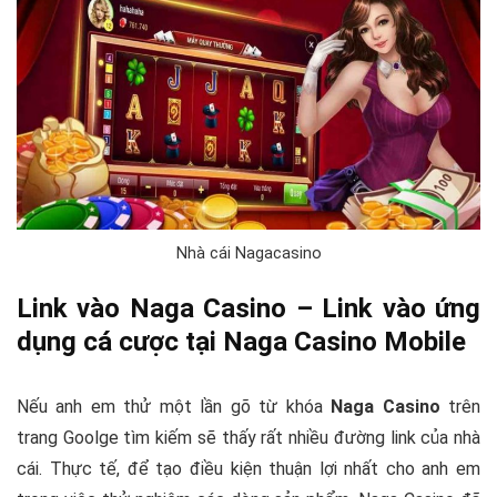
Nhà cái Nagacasino
Link vào Naga Casino – Link vào ứng
dụng cá cược tại Naga Casino Mobile
Nếu anh em thử một lần gõ từ khóa
Naga Casino
trên
trang Goolge tìm kiếm sẽ thấy rất nhiều đường link của nhà
cái. Thực tế, để tạo điều kiện thuận lợi nhất cho anh em