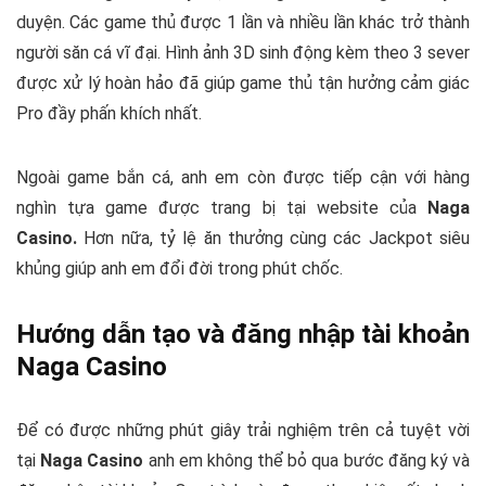
duyện. Các game thủ được 1 lần và nhiều lần khác trở thành
người săn cá vĩ đại. Hình ảnh 3D sinh động kèm theo 3 sever
được xử lý hoàn hảo đã giúp game thủ tận hưởng cảm giác
Pro đầy phấn khích nhất.
Ngoài game bắn cá, anh em còn được tiếp cận với hàng
nghìn tựa game được trang bị tại website của
Naga
Casino.
Hơn nữa, tỷ lệ ăn thưởng cùng các Jackpot siêu
khủng giúp anh em đổi đời trong phút chốc.
Hướng dẫn tạo và đăng nhập tài khoản
Naga Casino
Để có được những phút giây trải nghiệm trên cả tuyệt vời
tại
Naga Casino
anh em không thể bỏ qua bước đăng ký và