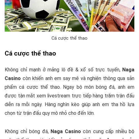
Cá cược thể thao
Cá cược thể thao
Không chỉ mạnh ở mảng lô đề & xổ số trực tuyến,
Naga
Casino
còn khiến anh em say mê và nghiện thông qua sản
phẩm cá cược thể thao. Ngay bộ môn bóng đá, anh em
được tận mắt xem livestream trực tiếp hàng trăm trận đấu
diễn ra mỗi ngày. Hàng nghìn kèo giúp anh em tha hồ lựa
chọn từ trận đấu quy mô nhỏ cho đến lớn.
Không chỉ bóng đá,
Naga Casino
còn cung cấp nhiều bộ