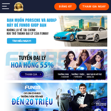
ĐĂNG KÝ
THAM GIA NGAY