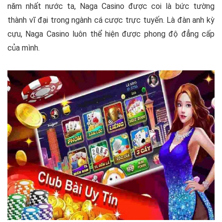
năm nhất nước ta, Naga Casino được coi là bức tường
thành vĩ đại trong ngành cá cược trực tuyến. Là đàn anh kỳ
cựu, Naga Casino luôn thể hiện được phong độ đẳng cấp
của mình.