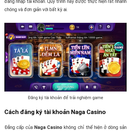
đăng nhập tài khoản. Quy trình này được thực hiện rất nhanh
chóng và đơn giản với bất kỳ ai.
Đăng ký tài khoản để trải nghiệm game
Cách đăng ký tài khoản Naga Casino
Đẳng cấp của
Naga Casino
không chỉ thể hiện ở dòng sản