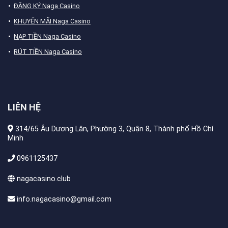
ĐĂNG KÝ Naga Casino
KHUYẾN MÃI Naga Casino
NẠP TIỀN Naga Casino
RÚT TIỀN Naga Casino
LIÊN HỆ
314/65 Âu Dương Lân, Phường 3, Quận 8, Thành phố Hồ Chí
Minh
0961125437
nagacasino.club
info.nagacasino@gmail.com