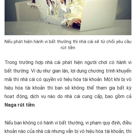
Nếu phát hiện hành vi bất thường thì nhà cái sẽ từ chối yêu cầu
rút tiền
Trong trường hợp nhà cái phát hiện người chơi có hành vi
bất thường. Ví dụ như gian lận, lợi dụng chương trình khuyến
mãi thì nhà cái có quyền vô hiệu hóa tài khoản. Một khi bị vô
hiệu hóa tài khoản thì bạn sẽ không thể tham gia bất kỳ
hoạt động, dịch vụ nào do nhà cái cung cấp, bao gồm cả
Naga rút tiền
.
Nếu bạn không có hành vi bất thường, vi phạm quy định, điều
khoản nào của nhà cái nhưng vẫn bị vô hiệu hóa tài khoản; thì