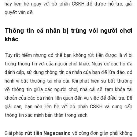
hãy liên hệ ngay với bộ phận CSKH để được hỗ trợ, giải
quyết vấn đề.
Thông tin cá nhân bị trùng với người chơi
khác
Tuy rất hiếm nhưng có thể bạn không rút tiền được là vì bị
trùng thông tin với của người chơi khác. Nguy cơ cao họ đã
đánh cấp, sử dụng thông tin cá nhân của bạn để lừa đảo, có
hành vi bất thường tại nhà cái. Khi phát hiện sự bất thường
về thông tin giữa các người chơi, nhà cái sẽ tạm khóa tài
khoản của các cá nhân liên quan đến vụ việc để điều tra. Để
giải oan, bạn nên liên hệ với bộ phận CSKH và cung cấp
thông tin xác minh bản thân trong sạch.
Giải pháp
rút tiền Nagacasino
vô cùng đơn giản phải không