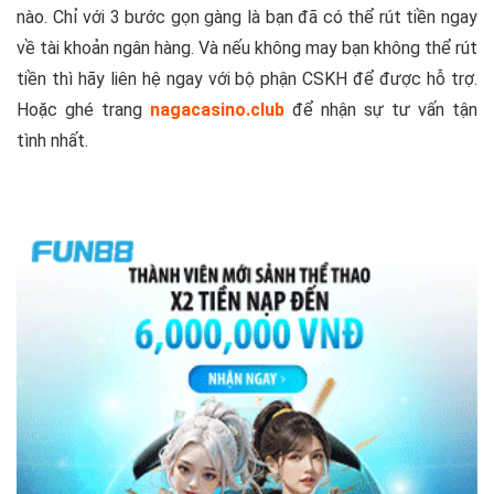
nào. Chỉ với 3 bước gọn gàng là bạn đã có thể rút tiền ngay
về tài khoản ngân hàng. Và nếu không may bạn không thể rút
tiền thì hãy liên hệ ngay với bộ phận CSKH để được hỗ trợ.
Hoặc ghé trang
nagacasino.club
để nhận sự tư vấn tận
tình nhất.