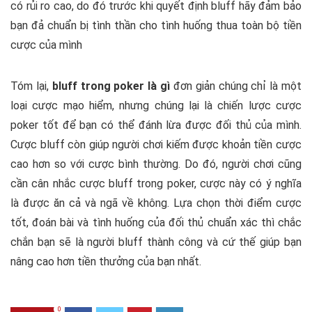
có rủi ro cao, do đó trước khi quyết định bluff hãy đảm bảo
bạn đả chuẩn bị tình thần cho tình huống thua toàn bộ tiền
cược của mình
Tóm lại,
bluff trong poker là gì
đơn giản chúng chỉ là một
loại cược mạo hiểm, nhưng chúng lại là chiến lược cược
poker tốt để bạn có thể đánh lừa được đối thủ của mình.
Cược bluff còn giúp người chơi kiếm được khoản tiền cược
cao hơn so với cược bình thường. Do đó, người chơi cũng
cần cân nhắc cược bluff trong poker, cược này có ý nghĩa
là được ăn cả và ngã về không. Lựa chọn thời điểm cược
tốt, đoán bài và tình huống của đối thủ chuẩn xác thì chắc
chắn bạn sẽ là người bluff thành công và cứ thế giúp bạn
nâng cao hơn tiền thưởng của bạn nhất.
0