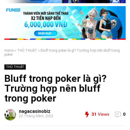
Home
»
THỦ THUẬT
»
Bluff trong poker là gì? Trường hợp nên bluff trong
poker
THỦ THUẬT
Bluff trong poker là gì?
Trường hợp nên bluff
trong poker
nagacasinobiz
31
Views
0
23 Tháng Năm, 2022