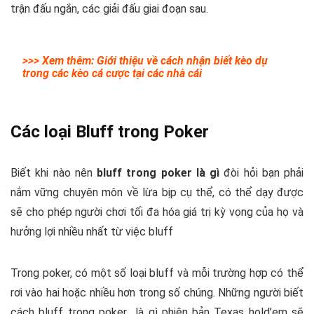
trận đấu ngắn, các giải đấu giai đoạn sau.
>>> Xem thêm:
Giới thiệu về cách nhận biết kèo dụ
trong các kèo cá cược tại các nhà cái
Các loại Bluff trong Poker
Biết khi nào nên
bluff trong poker là gì
đòi hỏi bạn phải
nắm vững chuyên môn về lừa bịp cụ thể, có thể dạy được
sẽ cho phép người chơi tối đa hóa giá trị kỳ vọng của họ và
hưởng lợi nhiều nhất từ ​​việc bluff
Trong poker, có một số loại bluff và mỗi trường hợp có thể
rơi vào hai hoặc nhiều hơn trong số chúng. Những người biết
cách bluff trong poker là gì phiên bản Texas hold’em sẽ