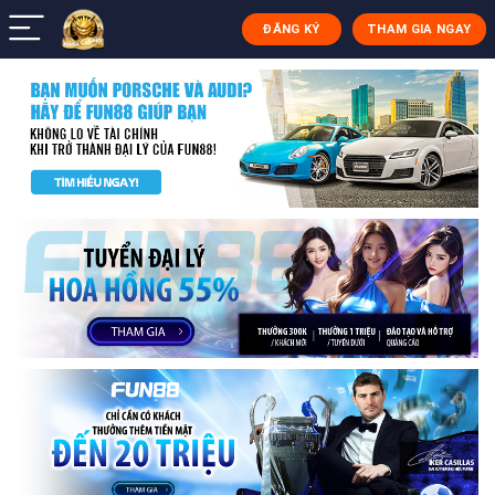
ĐĂNG KÝ
THAM GIA NGAY