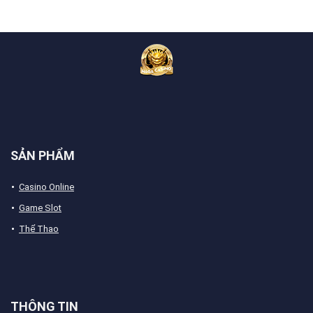
SẢN PHẨM
Casino Online
Game Slot
Thể Thao
THÔNG TIN