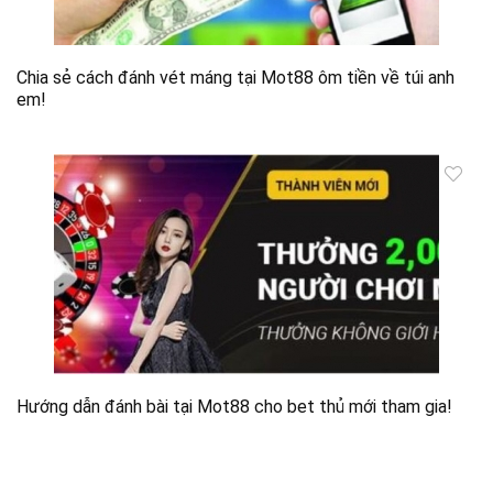
Chia sẻ cách đánh vét máng tại Mot88 ôm tiền về túi anh
em!
Hướng dẫn đánh bài tại Mot88 cho bet thủ mới tham gia!