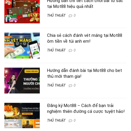
Hướng dẫn chi tiết cách chơi bài tứ sắc
tại Mot88 hiệu quả nhất
THỦ THUẬT
0
Chia sẻ cách đánh vét máng tại Mot88
ôm tiền về túi anh em!
THỦ THUẬT
0
Hướng dẫn đánh bài tại Mot88 cho bet
thủ mới tham gia!
THỦ THUẬT
0
Đăng ký Mot88 – Cách để bạn trải
nghiệm thiên đường cá cược tuyệt hảo!
THỦ THUẬT
0