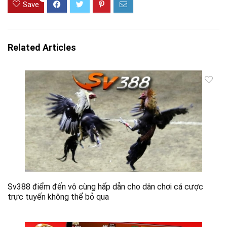
Save
Related Articles
Sv388 điểm đến vô cùng hấp dẫn cho dân chơi cá cược
trực tuyến không thể bỏ qua