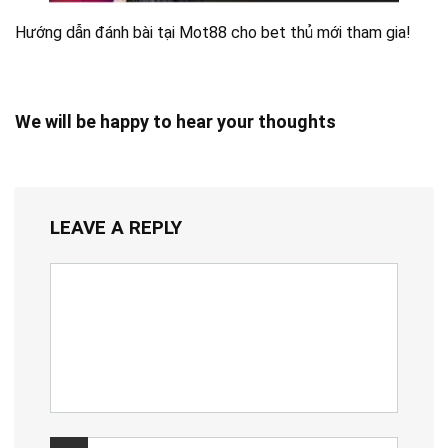
Hướng dẫn đánh bài tại Mot88 cho bet thủ mới tham gia!
We will be happy to hear your thoughts
LEAVE A REPLY