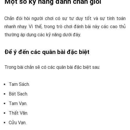
Một số kỹ năng đánh chắn giỏi
Chắn đói hòi người chơi có sự tư duy tốt và sự tính toán
nhanh nhạy. Vì thế, trong trò chơi đánh bài này các cao thủ
thường áp dụng các kỹ năng dưới đây.
Để ý đến các quân bài đặc biệt
Trong bài chắn sẽ có các quân bài đặc biệt sau:
Tam Sách.
Bát Sach.
Tam Vạn.
Thất Văn.
Cửu Vạn.