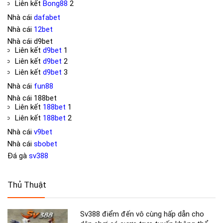
Liên kết
Bong88
2
Nhà cái
dafabet
Nhà cái
12bet
Nhà cái
d9bet
Liên kết
d9bet
1
Liên kết
d9bet
2
Liên kết
d9bet
3
Nhà cái
fun88
Nhà cái
188bet
Liên kết
188bet
1
Liên kết
188bet
2
Nhà cái
v9bet
Nhà cái
sbobet
Đá gà
sv388
Thủ Thuật
Sv388 điểm đến vô cùng hấp dẫn cho