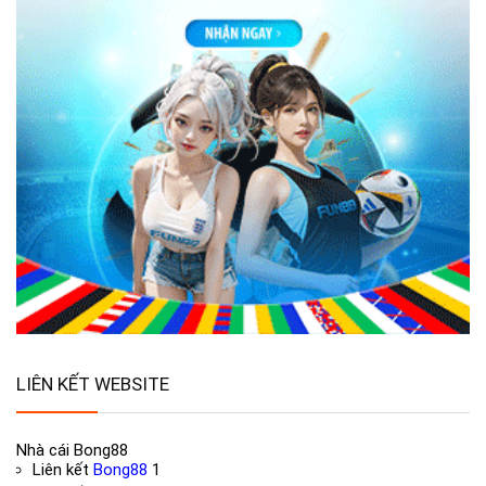
LIÊN KẾT WEBSITE
Nhà cái
Bong88
Liên kết
Bong88
1