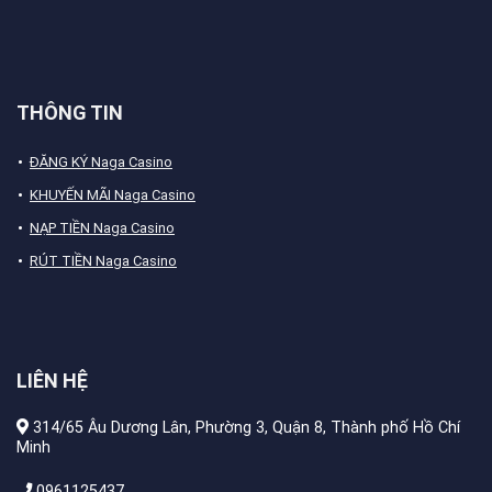
THÔNG TIN
ĐĂNG KÝ Naga Casino
KHUYẾN MÃI Naga Casino
NẠP TIỀN Naga Casino
RÚT TIỀN Naga Casino
LIÊN HỆ
314/65 Âu Dương Lân, Phường 3, Quận 8, Thành phố Hồ Chí
Minh
0961125437