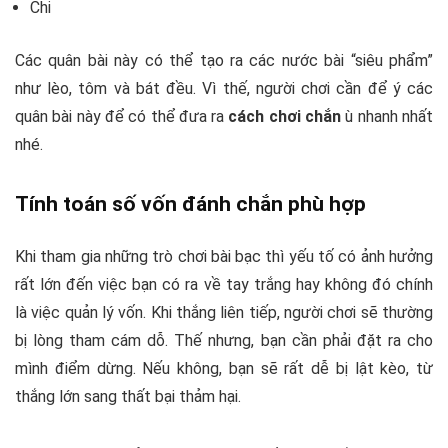
Chi
Các quân bài này có thể tạo ra các nước bài “siêu phẩm”
như lèo, tôm và bát đều. Vì thế, người chơi cần để ý các
quân bài này để có thể đưa ra
cách chơi chắn
ù nhanh nhất
nhé.
Tính toán số vốn đánh chắn phù hợp
Khi tham gia những trò chơi bài bạc thì yếu tố có ảnh hưởng
rất lớn đến việc bạn có ra về tay trắng hay không đó chính
là việc quản lý vốn. Khi thắng liên tiếp, người chơi sẽ thường
bị lòng tham cám dỗ. Thế nhưng, bạn cần phải đặt ra cho
mình điểm dừng. Nếu không, bạn sẽ rất dễ bị lật kèo, từ
thắng lớn sang thất bại thảm hại.