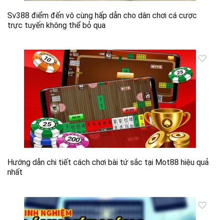
Sv388 điểm đến vô cùng hấp dẫn cho dân chơi cá cược
trực tuyến không thể bỏ qua
Hướng dẫn chi tiết cách chơi bài tứ sắc tại Mot88 hiệu quả
nhất