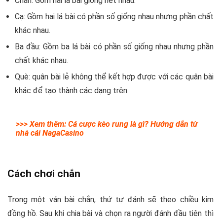
Chắn: Gồm hai lá bài giống hết nhau.
Cạ: Gồm hai lá bài có phần số giống nhau nhưng phần chất
khác nhau.
Ba đầu: Gồm ba lá bài có phần số giống nhau nhưng phần
chất khác nhau.
Què: quân bài lẻ không thể kết hợp được với các quân bài
khác để tạo thành các dạng trên.
>>> Xem thêm:
Cá cược kèo rung là gì? Hướng dẫn từ
nhà cái NagaCasino
Cách chơi chắn
Trong một ván bài chắn, thứ tự đánh sẽ theo chiều kim
đồng hồ. Sau khi chia bài và chọn ra người đánh đầu tiên thì