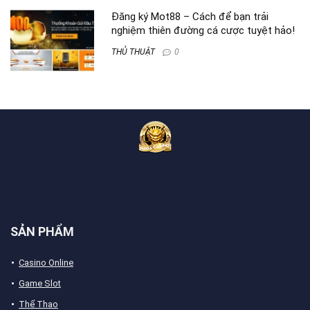
Đăng ký Mot88 – Cách để bạn trải
nghiệm thiên đường cá cược tuyệt hảo!
THỦ THUẬT
0
SẢN PHẨM
Casino Online
Game Slot
Thể Thao