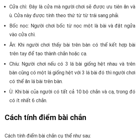
Cửa chì: Đây là cửa mà người chơi sẽ được ưu tiên ăn và
ù. Cửa này được tính theo thứ từ từ trái sang phải.
Bốc nọc: Người chơi bốc từ nọc một là bài và đặt ngửa
vào cửa chì.
Ăn: Khi người chơi thấy bài trên bàn có thể kết hợp bài
trên tay để tạo thành chắn hoặc cạ.
Chíu: Người chơi nếu có 3 lá bài giống hệt nhau và trên
bàn cũng có một lá giống hệt với 3 lá bài đó thì người chơi
có thể ăn lá bài trên bàn.
Ù: Khi bài của người có tất cả 10 bộ chắn và cạ, trong đó
có ít nhất 6 chắn.
Cách tính điểm bài chắn
Cách tính điểm bài chắn cụ thể như sau: