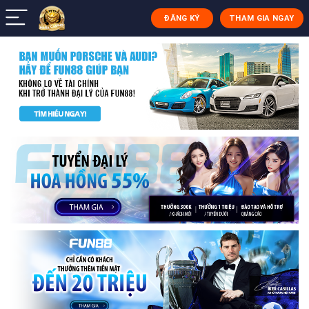
ĐĂNG KÝ
THAM GIA NGAY