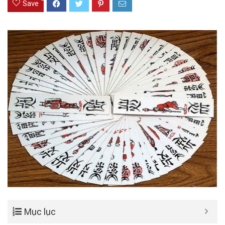
Save
Mục lục