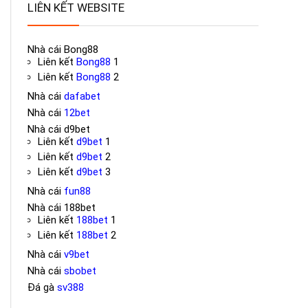
LIÊN KẾT WEBSITE
Nhà cái
Bong88
Liên kết
Bong88
1
Liên kết
Bong88
2
Nhà cái
dafabet
Nhà cái
12bet
Nhà cái
d9bet
Liên kết
d9bet
1
Liên kết
d9bet
2
Liên kết
d9bet
3
Nhà cái
fun88
Nhà cái
188bet
Liên kết
188bet
1
Liên kết
188bet
2
Nhà cái
v9bet
Nhà cái
sbobet
Đá gà
sv388