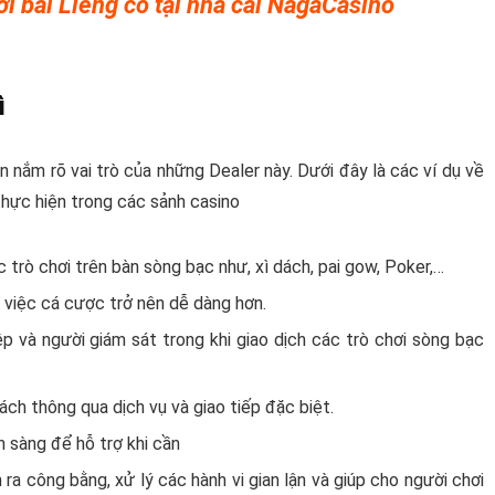
i bài Liêng có tại nhà cái NagaCasino
ì
n nắm rõ vai trò của những Dealer này. Dưới đây là các ví dụ về
hực hiện trong các sảnh casino
 trò chơi trên bàn sòng bạc như, xì dách, pai gow, Poker,…
o việc cá cược trở nên dễ dàng hơn.
p và người giám sát trong khi giao dịch các trò chơi sòng bạc
ách thông qua dịch vụ và giao tiếp đặc biệt.
n sàng để hỗ trợ khi cần
a công bằng, xử lý các hành vi gian lận và giúp cho người chơi