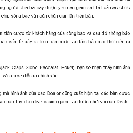
g người chia bài này được yêu cầu giám sát tất cả các chức
 chip sòng bạc và ngăn chặn gian lận trên bàn.
ận tiền cược từ khách hàng của sòng bạc và sau đó thông báo
 các vấn đề xảy ra trên bàn cược và đảm bảo mọi thứ diễn ra
ack, Craps, Sicbo, Baccarat, Poker,.. bạn sẽ nhận thấy hình ảnh
c ván cược diễn ra chính xác.
g mà hình ảnh của các Dealer cũng xuất hiện tại các bàn cược
 vào các tùy chọn live casino game và được chơi với các Dealer