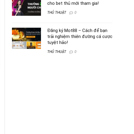
cho bet thủ mới tham gia!
THỦ THUẬT
0
Đăng ký Mot88 – Cách để bạn
trải nghiệm thiên đường cá cược
tuyệt hảo!
THỦ THUẬT
0