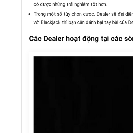
có được những trải nghiệm tốt hơn.
Trong một số tùy chọn cược. Dealer sẽ đại diện
với Blackjack thì bạn cần đánh bại tay bài của 
Các Dealer hoạt động tại các sò