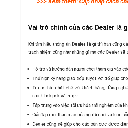
>>> Xem thêm:
Cập nhập cách chơ
Vai trò chính của các Dealer là g
Khi tìm hiểu thông tin
Dealer là gì
thì bạn cũng cầ
trách nhiệm cũng như những gì mà các Dealer sẽ t
Hỗ trợ và hướng dẫn người chơi tham gia vào các
Thể hiện kỹ năng giao tiếp tuyệt vời để giúp ch
Tương tác chặt chẽ với khách hàng, đồng nghiệ
như blackjack và craps.
Tập trung vào việc tối ưu hóa trải nghiệm của kh
Giải đáp mọi thắc mắc của người chơi và luôn sẵ
Dealer cũng sẽ giúp cho các bàn cực được diễn r