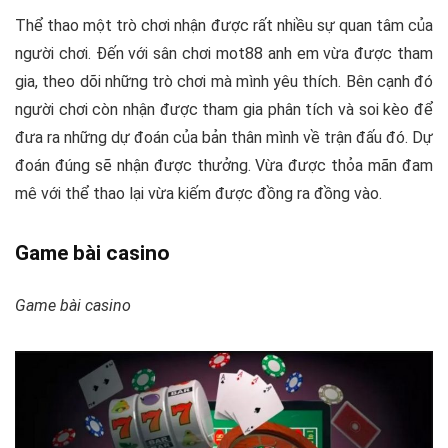
Thể thao một trò chơi nhận được rất nhiều sự quan tâm của
người chơi. Đến với sân chơi mot88 anh em vừa được tham
gia, theo dõi những trò chơi mà mình yêu thích. Bên cạnh đó
người chơi còn nhận được tham gia phân tích và soi kèo để
đưa ra những dự đoán của bản thân mình về trận đấu đó. Dự
đoán đúng sẽ nhận được thưởng. Vừa được thỏa mãn đam
mê với thể thao lại vừa kiếm được đồng ra đồng vào.
Game bài casino
Game bài casino