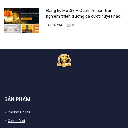
Đăng ký Mot88 – Cách để bạn trải
nghiệm thiên đường cá cược tuyệt hảo!
THỦ THUẬT
0
SẢN PHẨM
Casino Online
Game Slot