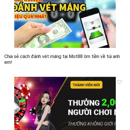
Chia sẻ cách đánh vét máng tại Mot88 ôm tiền về túi anh
em!