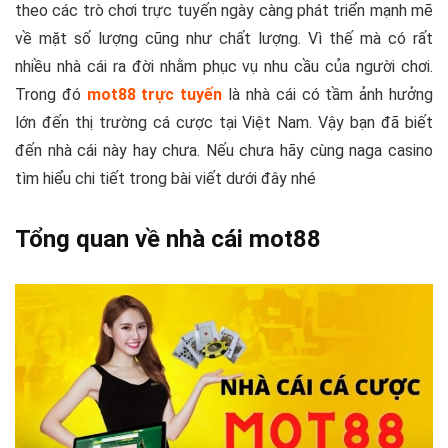
theo các trò chơi trực tuyến ngày càng phát triển mạnh mẽ
về mặt số lượng cũng như chất lượng. Vì thế mà có rất
nhiều nhà cái ra đời nhằm phục vụ nhu cầu của người chơi.
Trong đó
mot88 trực tuyến
là nhà cái có tầm ảnh hưởng
lớn đến thị trường cá cược tại Việt Nam. Vậy bạn đã biết
đến nhà cái này hay chưa. Nếu chưa hãy cùng naga casino
tìm hiểu chi tiết trong bài viết dưới đây nhé
Tổng quan về nhà cái mot88