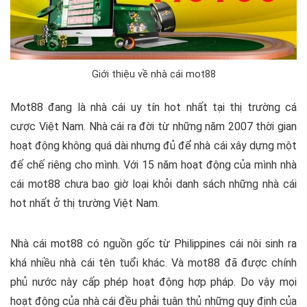
Giới thiệu về nhà cái mot88
Mot88 đang là nhà cái uy tín hot nhất tại thị trường cá
cược Việt Nam. Nhà cái ra đời từ những năm 2007 thời gian
hoạt động không quá dài nhưng đủ để nhà cái xây dựng một
đế chế riêng cho mình. Với 15 năm hoạt động của mình nhà
cái mot88 chưa bao giờ loại khỏi danh sách những nhà cái
hot nhất ở thị trường Việt Nam.
Nhà cái mot88 có nguồn gốc từ Philippines cái nôi sinh ra
khá nhiều nhà cái tên tuổi khác. Và mot88 đã được chính
phủ nước này cấp phép hoạt động hợp pháp. Do vậy mọi
hoạt động của nhà cái đều phải tuân thủ những quy định của