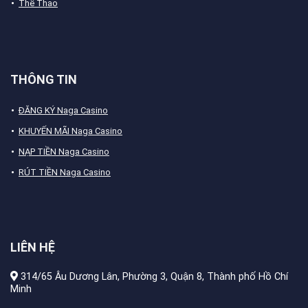
Thể Thao
THÔNG TIN
ĐĂNG KÝ Naga Casino
KHUYẾN MÃI Naga Casino
NẠP TIỀN Naga Casino
RÚT TIỀN Naga Casino
LIÊN HỆ
314/65 Âu Dương Lân, Phường 3, Quận 8, Thành phố Hồ Chí
Minh