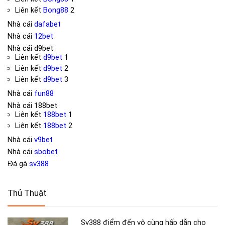
Liên kết
Bong88
2
Nhà cái
dafabet
Nhà cái
12bet
Nhà cái
d9bet
Liên kết
d9bet
1
Liên kết
d9bet
2
Liên kết
d9bet
3
Nhà cái
fun88
Nhà cái
188bet
Liên kết
188bet
1
Liên kết
188bet
2
Nhà cái
v9bet
Nhà cái
sbobet
Đá gà
sv388
Thủ Thuật
Sv388 điểm đến vô cùng hấp dẫn cho