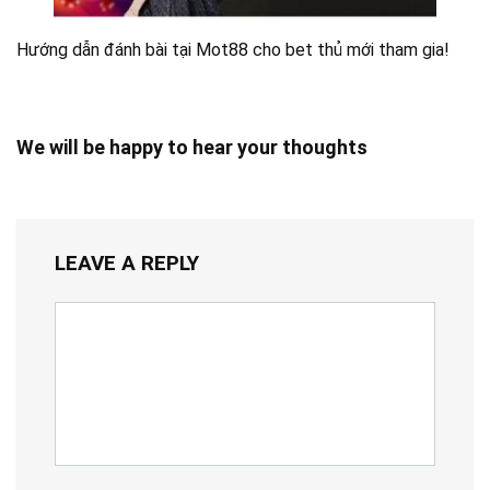
Hướng dẫn đánh bài tại Mot88 cho bet thủ mới tham gia!
We will be happy to hear your thoughts
LEAVE A REPLY