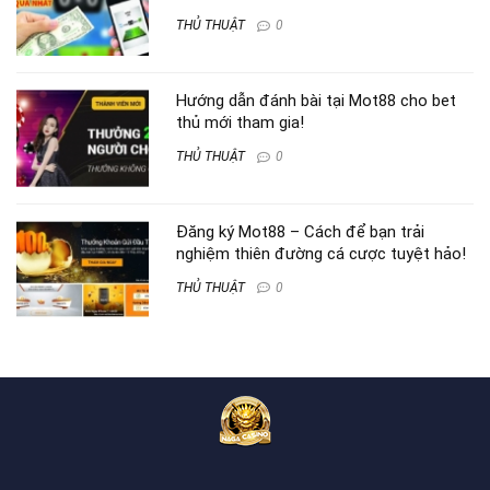
THỦ THUẬT
0
Hướng dẫn đánh bài tại Mot88 cho bet
thủ mới tham gia!
THỦ THUẬT
0
Đăng ký Mot88 – Cách để bạn trải
nghiệm thiên đường cá cược tuyệt hảo!
THỦ THUẬT
0