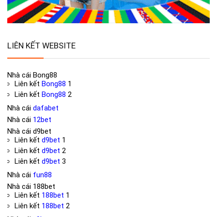
LIÊN KẾT WEBSITE
Nhà cái
Bong88
Liên kết
Bong88
1
Liên kết
Bong88
2
Nhà cái
dafabet
Nhà cái
12bet
Nhà cái
d9bet
Liên kết
d9bet
1
Liên kết
d9bet
2
Liên kết
d9bet
3
Nhà cái
fun88
Nhà cái
188bet
Liên kết
188bet
1
Liên kết
188bet
2