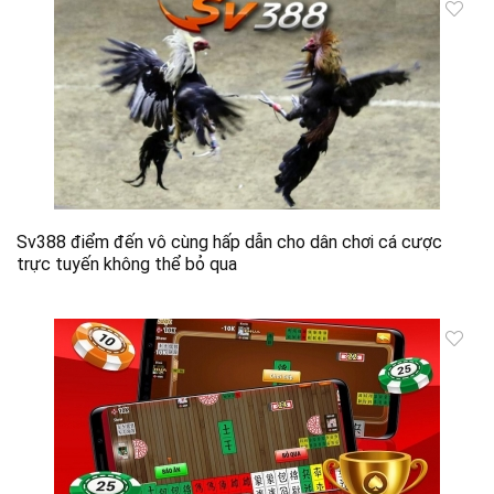
Sv388 điểm đến vô cùng hấp dẫn cho dân chơi cá cược
trực tuyến không thể bỏ qua