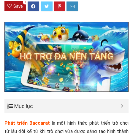
0
Save
Mục lục
Phát triển Baccarat
là một hình thức phát triển trò chơi
từ lâu đời kể từ khi trò chơi vừa được sáng tạo hình thành