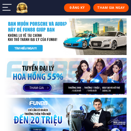
ĐĂNG KÝ
THAM GIA NGAY