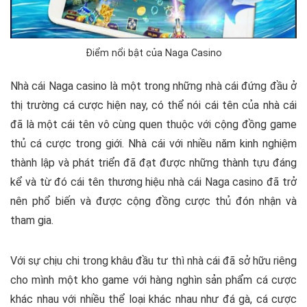
Điểm nổi bật của Naga Casino
Nhà cái Naga casino là một trong những nhà cái đứng đầu ở
thị trường cá cược hiện nay, có thể nói cái tên của nhà cái
đã là một cái tên vô cùng quen thuộc với cộng đồng game
thủ cá cược trong giới. Nhà cái với nhiều năm kinh nghiệm
thành lập và phát triển đã đạt được những thành tựu đáng
kể và từ đó cái tên thương hiệu nhà cái Naga casino đã trở
nên phổ biến và được cộng đồng cược thủ đón nhận và
tham gia.
Với sự chịu chi trong khâu đầu tư thì nhà cái đã sở hữu riêng
cho mình một kho game với hàng nghìn sản phẩm cá cược
khác nhau với nhiều thể loại khác nhau như đá gà, cá cược