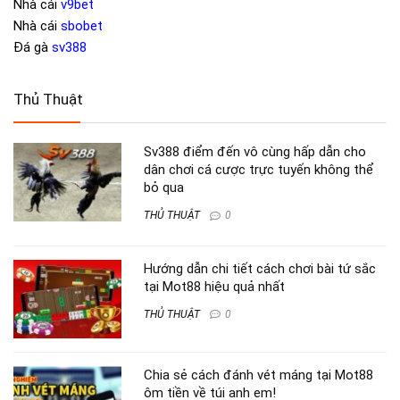
Nhà cái
v9bet
Nhà cái
sbobet
Đá gà
sv388
Thủ Thuật
Sv388 điểm đến vô cùng hấp dẫn cho
dân chơi cá cược trực tuyến không thể
bỏ qua
THỦ THUẬT
0
Hướng dẫn chi tiết cách chơi bài tứ sắc
tại Mot88 hiệu quả nhất
THỦ THUẬT
0
Chia sẻ cách đánh vét máng tại Mot88
ôm tiền về túi anh em!