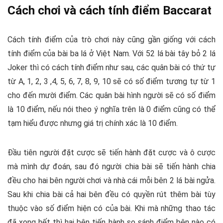
Cách chơi và cách tính điểm Baccarat
Cách tính điểm của trò chơi này cũng gần giống với cách
tính điểm của bài ba lá ở Việt Nam. Với 52 lá bài tây bỏ 2 lá
Joker thì có cách tính điểm như sau, các quân bài có thứ tự
từ A, 1, 2, 3 ,4, 5, 6, 7, 8, 9, 10 sẽ có số điểm tương tự từ 1
cho đến mười điểm. Các quân bài hình người sẽ có số điểm
là 10 điểm, nếu nói theo ý nghĩa trên là 0 điểm cũng có thể
tạm hiểu được nhưng giá trị chính xác là 10 điểm.
Đầu tiên người đặt cược sẽ tiến hành đặt cược và ô cược
mà mình dự đoán, sau đó người chia bài sẽ tiến hành chia
đều cho hai bên người chơi và nhà cái mỗi bên 2 lá bài ngửa.
Sau khi chia bài cả hai bên đều có quyền rút thêm bài tùy
thuộc vào số điểm hiện có của bài. Khi mà những thao tác
đã xong hết thì hai bên tiến hành so sánh điểm bên nào có