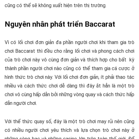
cũng có thể sẽ không xuất hiện trên thị trường.
Nguyên nhân phát triển Baccarat
Vì có lối chơi đơn giản đa phần người chơi khi tham gia trò
chơi Baccarat thì đều cho rằng lối chơi và phong cách chơi
của trò chơi này vô cùng đơn giản và thích hợp cho bất kỳ
thành phần người chơi nào cũng có thể tham gia cá cược ở
hình thức trò chơi này. Với lối chơi đơn giản, ít phải thao tác
nhiều và cách thức chơi dễ dàng thì đây ắt hẳn là một trò
chơi vô cùng hấp dẫn bởi những vòng quay và cách thức hấp
dẫn người chơi.
Với thể thức quay số, đây là một trò chơi may rủi nên cũng
có nhiều người chơi yêu thích và lựa chọn trò chơi này ở
những sòng bạc và những casino lớn trên toàn thế giới. Để