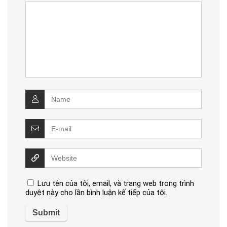
Lưu tên của tôi, email, và trang web trong trình
duyệt này cho lần bình luận kế tiếp của tôi.