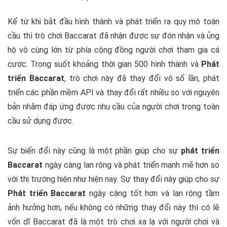
Kể từ khi bắt đầu hình thành và phát triển ra quy mô toàn
cầu thì trò chơi Baccarat đã nhận được sự đón nhận và ủng
hộ vô cùng lớn từ phía cộng đồng người chơi tham gia cá
cược. Trong suốt khoảng thời gian 500 hình thành và
Phát
triển Baccarat
, trò chơi này đã thay đổi vô số lần, phát
triển các phần mềm API và thay đổi rất nhiều so với nguyên
bản nhằm đáp ứng được nhu cầu của người chơi trong toàn
cầu sử dụng được.
Sự biến đổi này cũng là một phần giúp cho sự
phát triển
Baccarat
ngày càng lan rộng và phát triển mạnh mẽ hơn so
với thị trường hiện như hiện nay. Sự thay đổi này giúp cho sự
Phát triển Baccarat
ngày càng tốt hơn và lan rộng tầm
ảnh hưởng hơn, nếu không có những thay đổi này thì có lẽ
vốn dĩ Baccarat đã là một trò chơi xa lạ với người chơi và